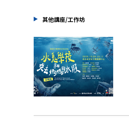
其他講座/工作坊