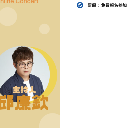
票價： 免費報名參加