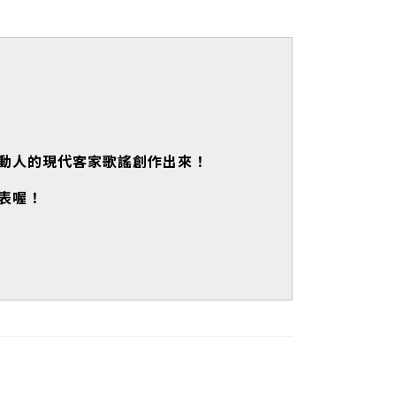
動人的現代客家歌謠創作出來！
表喔！